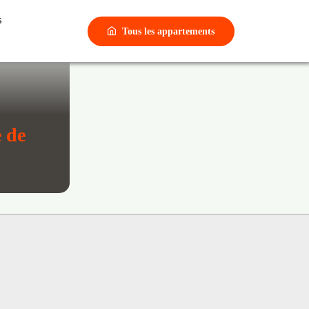
Tous les appartements
e de