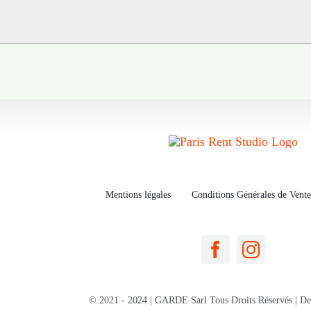
Mentions légales
Conditions Générales de Vente
© 2021 - 2024 | GARDE Sarl Tous Droits Réservés | D