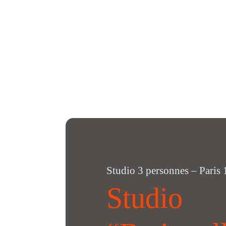
Studio 3 personnes – Paris 
Studio