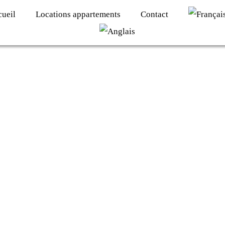
cueil
Locations appartements
Contact