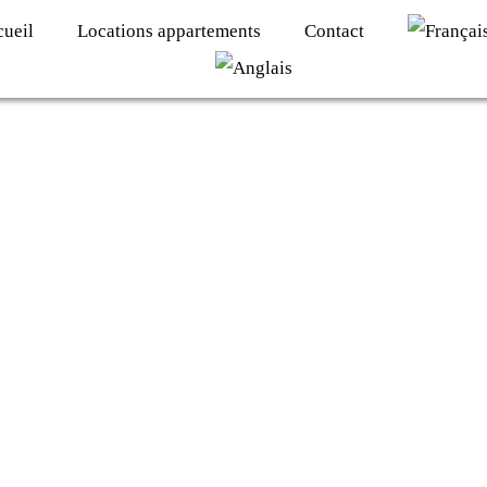
cueil
Locations appartements
Contact