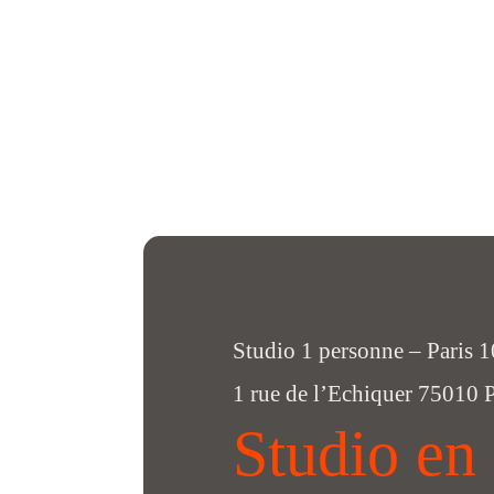
Studio 1 personne – Paris 1
1 rue de l’Echiquer 75010 P
Studio en